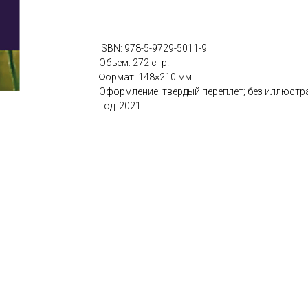
ISBN: 978-5-9729-5011-9
Объем: 272 стр.
Формат: 148×210 мм
Оформление: твердый переплет; без иллюстр
Год: 2021