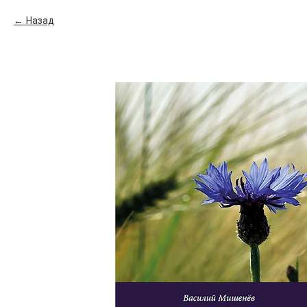
Назад