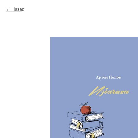
Назад